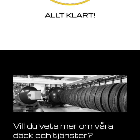
ALLT KLART!
Vill du veta mer om våra
däck och tjänster?