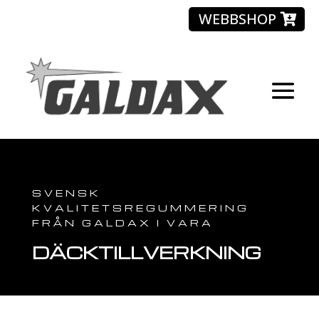
WEBBSHOP
SVENSK
KVALITETSREGUMMERING
FRÅN GALDAX I VARA
DÄCKTILLVERKNING