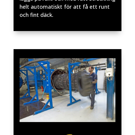
helt automatiskt för att få ett runt
och fint däck.