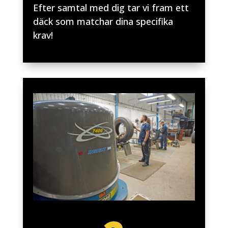
Efter samtal med dig tar vi fram ett
däck som matchar dina specifika
krav!