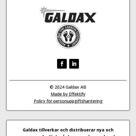
© 2024 Galdax AB
Made by Effektify
Policy för personuppgiftshantering
Galdax tillverkar och distribuerar nya och