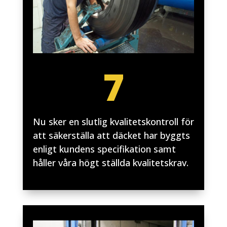
7
Nu sker en slutlig kvalitetskontroll för
att säkerställa att däcket har byggts
enligt kundens specifikation samt
håller våra högt ställda kvalitetskrav.